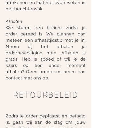
afrekenen en laat het even weten in
het berichtenvak.
Afhalen
We sturen een bericht zodra je
order gereed is. We plannen dan
meteen een afhaaltijdstip met je in.
Neem bij het afhalen je
orderbevestiging mee. Afhalen is
gratis. Heb je spoed of wil je de
kaars op een ander moment
afhalen? Geen probleem, neem dan
contact
met ons op.
RETOURBELEID
Zodra je order geplaatst en betaald
is, gaan wij aan de slag om jouw