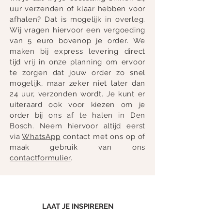
uur verzenden of klaar hebben voor
afhalen? Dat is mogelijk in overleg.
Wij vragen hiervoor een vergoeding
van 5 euro bovenop je order. We
maken bij express levering direct
tijd vrij in onze planning om ervoor
te zorgen dat jouw order zo snel
mogelijk, maar zeker niet later dan
24 uur, verzonden wordt. Je kunt er
uiteraard ook voor kiezen om je
order bij ons af te halen in Den
Bosch. Neem hiervoor altijd eerst
via
WhatsApp
contact met ons op of
maak gebruik van ons
contactformulier
.
LAAT JE INSPIREREN