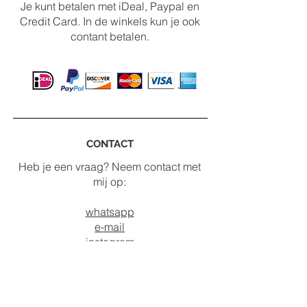
Je kunt betalen met iDeal, Paypal en
Credit Card. In de winkels kun je ook
contant betalen.
CONTACT
Heb je een vraag? Neem contact met
mij op:
whatsapp
e-mail
instagram