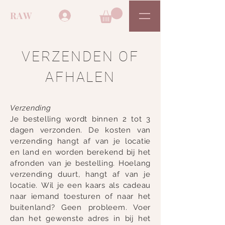
RAW
VERZENDEN OF
AFHALEN
Verzending
Je bestelling wordt binnen 2 tot 3
dagen verzonden. De kosten van
verzending hangt af van je locatie
en land en worden berekend bij het
afronden van je bestelling.
Hoelang
verzending duurt, hangt af van je
locatie.
Wil je een kaars als cadeau
naar iemand toesturen of naar het
buitenland? Geen probleem. Voer
dan het gewenste adres in bij het