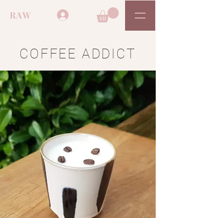
RAW
COFFEE ADDICT