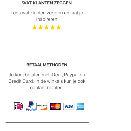
WAT KLANTEN ZEGGEN
Lees wat klanten zeggen en laat je
inspireren
BETAALMETHODEN
Je kunt betalen met iDeal, Paypal en
Credit Card. In de winkels kun je ook
contant betalen.