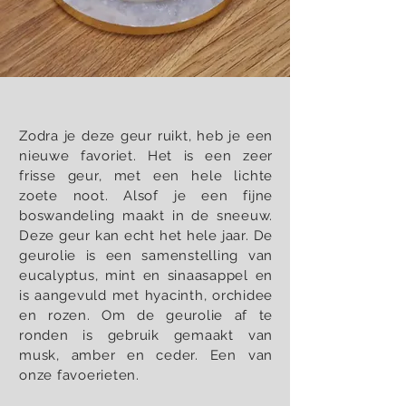
Zodra je deze geur ruikt, heb je een
nieuwe favoriet. Het is een zeer
frisse geur, met een hele lichte
zoete noot. Alsof je een fijne
boswandeling maakt in de sneeuw.
Deze geur kan echt het hele jaar. De
geurolie is een samenstelling van
eucalyptus, mint en sinaasappel en
is aangevuld met hyacinth, orchidee
en rozen. Om de geurolie af te
ronden is gebruik gemaakt van
musk, amber en ceder. Een van
onze favoerieten.