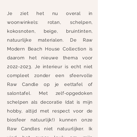
Je ziet het nu overal in
woonwinkels: rotan, schelpen,
kokosnoten, beige, bruintinten,
natuurlijke materialen.
De Raw
Modern Beach House Collection is
daarom het nieuwe thema voor
2022-2023
. Je interieur is echt niet
compleet zonder een sfeervolle
Raw Candle op je eettafel of
salontafel. Met zelf-opgedoken
schelpen als decoratie (dat is mijn
hobby, altijd met respect voor de
biosfeer natuurlijk!) kunnen onze
Raw Candles niet natuurlijker. Ik