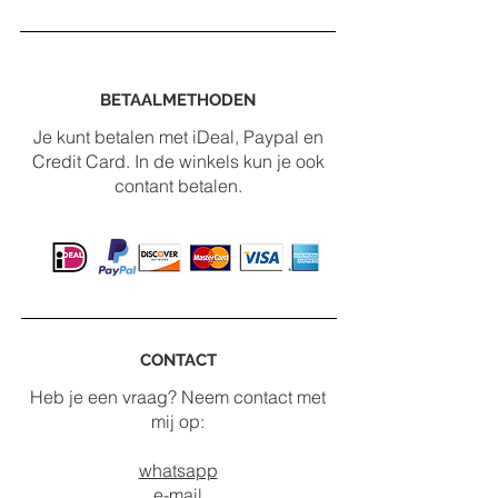
BETAALMETHODEN
Je kunt betalen met iDeal, Paypal en
Credit Card. In de winkels kun je ook
contant betalen.
CONTACT
Heb je een vraag? Neem contact met
mij op:
whatsapp
e-mail