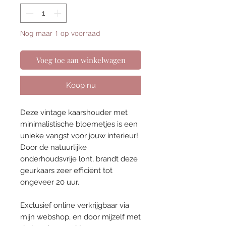
Nog maar 1 op voorraad
Voeg toe aan winkelwagen
Koop nu
Deze vintage kaarshouder met
minimalistische bloemetjes is een
unieke vangst voor jouw interieur!
Door de natuurlijke
onderhoudsvrije lont, brandt deze
geurkaars zeer efficiënt tot
ongeveer 20 uur.
Exclusief online verkrijgbaar via
mijn webshop, en door mijzelf met