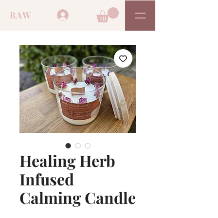
RAW
Healing Herb
Infused
Calming Candle