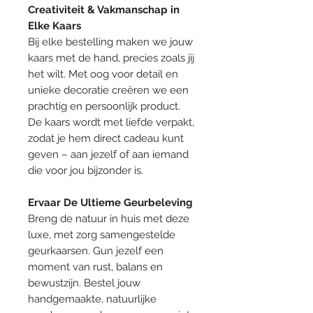
Creativiteit & Vakmanschap in
Elke Kaars
Bij elke bestelling maken we jouw
kaars met de hand, precies zoals jij
het wilt. Met oog voor detail en
unieke decoratie creëren we een
prachtig en persoonlijk product.
De kaars wordt met liefde verpakt,
zodat je hem direct cadeau kunt
geven – aan jezelf of aan iemand
die voor jou bijzonder is.
Ervaar De Ultieme Geurbeleving
Breng de natuur in huis met deze
luxe, met zorg samengestelde
geurkaarsen. Gun jezelf een
moment van rust, balans en
bewustzijn. Bestel jouw
handgemaakte, natuurlijke